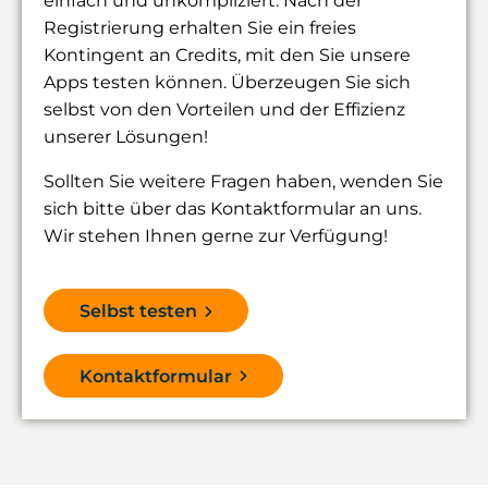
einfach und unkompliziert. Nach der
Registrierung erhalten Sie ein freies
Kontingent an Credits, mit den Sie unsere
Apps testen können. Überzeugen Sie sich
selbst von den Vorteilen und der Effizienz
unserer Lösungen!
Sollten Sie weitere Fragen haben, wenden Sie
sich bitte über das Kontaktformular an uns.
Wir stehen Ihnen gerne zur Verfügung!
Selbst testen
Kontaktformular