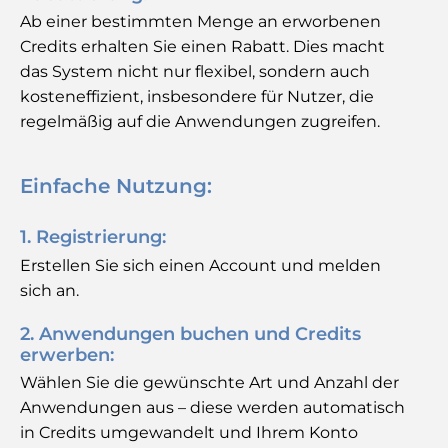
Ab einer bestimmten Menge an erworbenen
Credits erhalten Sie einen Rabatt. Dies macht
das System nicht nur flexibel, sondern auch
kosteneffizient, insbesondere für Nutzer, die
regelmäßig auf die Anwendungen zugreifen.
Einfache Nutzung:
1. Registrierung:
Erstellen Sie sich einen Account und melden
sich an.
2. Anwendungen buchen und Credits
erwerben:
Wählen Sie die gewünschte Art und Anzahl der
Anwendungen aus – diese werden automatisch
in Credits umgewandelt und Ihrem Konto