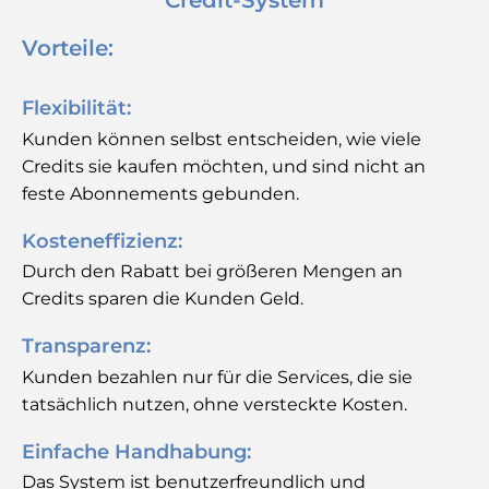
Vorteile:
Flexibilität:
Kunden können selbst entscheiden, wie viele
Credits sie kaufen möchten, und sind nicht an
feste Abonnements gebunden.
Kosteneffizienz:
Durch den Rabatt bei größeren Mengen an
Credits sparen die Kunden Geld.
Transparenz:
Kunden bezahlen nur für die Services, die sie
tatsächlich nutzen, ohne versteckte Kosten.
Einfache Handhabung:
Das System ist benutzerfreundlich und