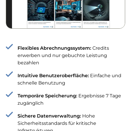
Flexibles Abrechnungssystem:
Credits
erwerben und nur gebuchte Leistung
bezahlen
Intuitive Benutzeroberfläche:
Einfache und
schnelle Benutzung
Temporäre Speicherung:
Ergebnisse 7 Tage
zugänglich
Sichere Datenverwaltung:
Hohe
Sicherheitsstandards für kritische
Infrastrukturen