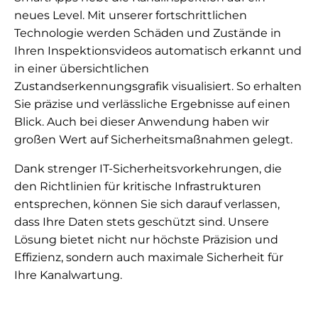
neues Level. Mit unserer fortschrittlichen
Technologie werden Schäden und Zustände in
Ihren Inspektionsvideos automatisch erkannt und
in einer übersichtlichen
Zustandserkennungsgrafik visualisiert. So erhalten
Sie präzise und verlässliche Ergebnisse auf einen
Blick. Auch bei dieser Anwendung haben wir
großen Wert auf Sicherheitsmaßnahmen gelegt.
Dank strenger IT-Sicherheitsvorkehrungen, die
den Richtlinien für kritische Infrastrukturen
entsprechen, können Sie sich darauf verlassen,
dass Ihre Daten stets geschützt sind. Unsere
Lösung bietet nicht nur höchste Präzision und
Effizienz, sondern auch maximale Sicherheit für
Ihre Kanalwartung.