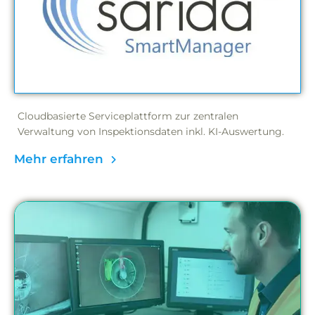
Cloudbasierte Serviceplattform zur zentralen
Verwaltung von Inspektionsdaten inkl. KI-Auswertung.
Mehr erfahren