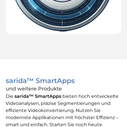
sarida™ SmartApps
und weitere Produkte
Die
sarida™ SmartApps
bieten hoch entwickelte
Videoanalysen, präzise Segmentierungen und
effiziente Videokonvertierung. Nutzen Sie
modernste Applikationen mit höchster Effizienz –
smart und einfach. Starten Sie noch heute.