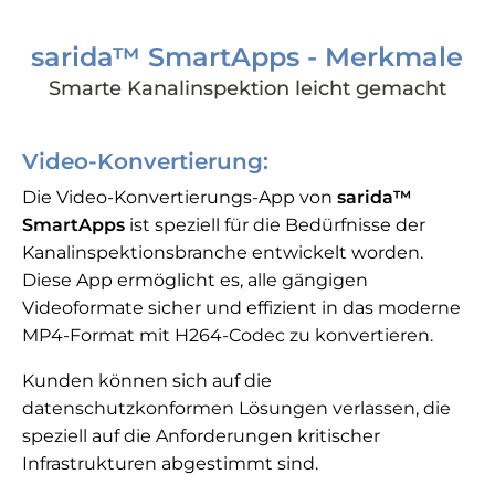
sarida™ SmartApps - Merkmale
Smarte Kanalinspektion leicht gemacht
Video-Konvertierung:
Die Video-Konvertierungs-App von
sarida™
SmartApps
ist speziell für die Bedürfnisse der
Kanalinspektionsbranche entwickelt worden.
Diese App ermöglicht es, alle gängigen
Videoformate sicher und effizient in das moderne
MP4-Format mit H264-Codec zu konvertieren.
Kunden können sich auf die
datenschutzkonformen Lösungen verlassen, die
speziell auf die Anforderungen kritischer
Infrastrukturen abgestimmt sind.