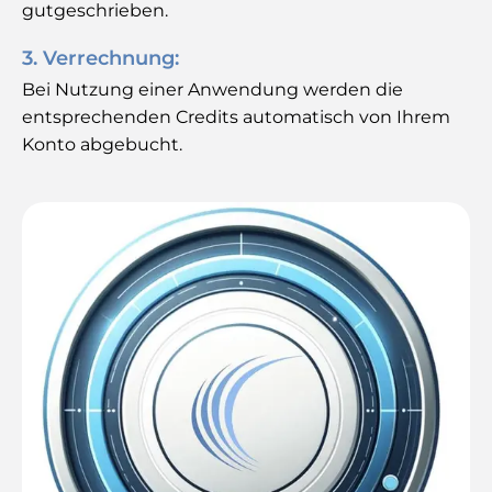
gutgeschrieben.
3. Verrechnung:
Bei Nutzung einer Anwendung werden die
entsprechenden Credits automatisch von Ihrem
Konto abgebucht.