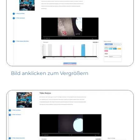
Bild anklicken zum Vergrößern