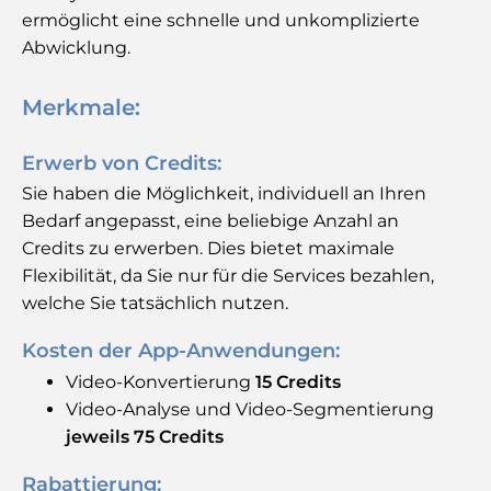
ermöglicht eine schnelle und unkomplizierte
Abwicklung.
Merkmale:
Erwerb von Credits:
Sie haben die Möglichkeit, individuell an Ihren
Bedarf angepasst, eine beliebige Anzahl an
Credits zu erwerben. Dies bietet maximale
Flexibilität, da Sie nur für die Services bezahlen,
welche Sie tatsächlich nutzen.
Kosten der App-Anwendungen:
Video-Konvertierung
15 Credits
Video-Analyse und Video-Segmentierung
jeweils 75 Credits
Rabattierung: