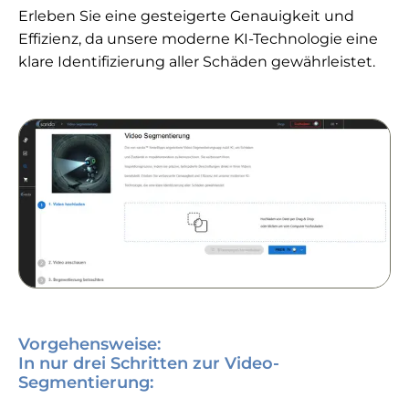
Erleben Sie eine gesteigerte Genauigkeit und
Effizienz, da unsere moderne KI-Technologie eine
klare Identifizierung aller Schäden gewährleistet.
Vorgehensweise:
In nur drei Schritten zur Video-
Segmentierung: