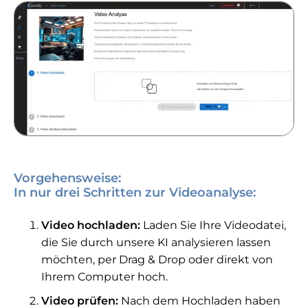
Vorgehensweise:
In nur drei Schritten zur Videoanalyse:
Video hochladen:
Laden Sie Ihre Videodatei,
die Sie durch unsere KI analysieren lassen
möchten, per Drag & Drop oder direkt von
Ihrem Computer hoch.
Video prüfen:
Nach dem Hochladen haben