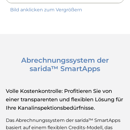
Bild anklicken zum Vergrößern
Abrechnungssystem der
sarida™ SmartApps
Volle Kostenkontrolle: Profitieren Sie von
einer transparenten und flexiblen Lösung für
Ihre Kanalinspektionsbedürfnisse.
Das Abrechnungssystem der sarida™ SmartApps
basiert auf einem flexiblen Credits-Modell, das