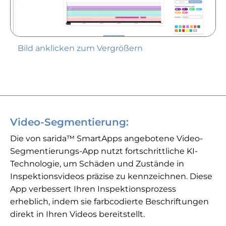
Bild anklicken zum Vergrößern
Video-Segmentierung:
Die von sarida™ SmartApps angebotene Video-
Segmentierungs-App nutzt fortschrittliche KI-
Technologie, um Schäden und Zustände in
Inspektionsvideos präzise zu kennzeichnen. Diese
App verbessert Ihren Inspektionsprozess
erheblich, indem sie farbcodierte Beschriftungen
direkt in Ihren Videos bereitstellt.