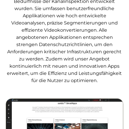
Bedürfnisse der Kanalinspektion entwickelt
wurden. Sie umfassen benutzerfreundliche
Applikationen wie hoch entwickelte
Videoanalysen, präzise Segmentierungen und
effiziente Videokonvertierungen. Alle
angebotenen Applikationen entsprechen
strengen Datenschutzrichtlinien, um den
Anforderungen kritischer Infrastrukturen gerecht
zu werden. Zudem wird unser Angebot
kontinuierlich mit neuen und innovativen Apps
erweitert, um die Effizienz und Leistungsfähigkeit
für die Nutzer zu optimieren.