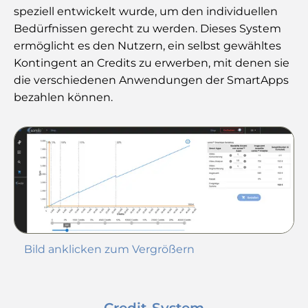
speziell entwickelt wurde, um den individuellen
Bedürfnissen gerecht zu werden. Dieses System
ermöglicht es den Nutzern, ein selbst gewähltes
Kontingent an Credits zu erwerben, mit denen sie
die verschiedenen Anwendungen der SmartApps
bezahlen können.
Bild anklicken zum Vergrößern
Credit-System