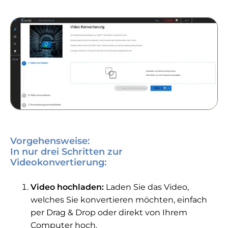
Vorgehensweise:
In nur drei Schritten zur
Videokonvertierung:
Video hochladen:
Laden Sie das Video,
welches Sie konvertieren möchten, einfach
per Drag & Drop oder direkt von Ihrem
Computer hoch.