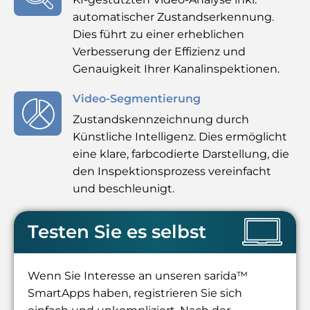
automatischer Zustandserkennung.
Dies führt zu einer erheblichen
Verbesserung der Effizienz und
Genauigkeit Ihrer Kanalinspektionen.
Video-Segmentierung
Zustandskennzeichnung durch
Künstliche Intelligenz. Dies ermöglicht
eine klare, farbcodierte Darstellung, die
den Inspektionsprozess vereinfacht
und beschleunigt.
Testen Sie es selbst
Wenn Sie Interesse an unseren sarida™
SmartApps haben, registrieren Sie sich