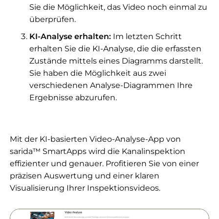
Sie die Möglichkeit, das Video noch einmal zu
überprüfen.
KI-Analyse erhalten:
Im letzten Schritt
erhalten Sie die KI-Analyse, die die erfassten
Zustände mittels eines Diagramms darstellt.
Sie haben die Möglichkeit aus zwei
verschiedenen Analyse-Diagrammen Ihre
Ergebnisse abzurufen.
Mit der KI-basierten Video-Analyse-App von
sarida™ SmartApps wird die Kanalinspektion
effizienter und genauer. Profitieren Sie von einer
präzisen Auswertung und einer klaren
Visualisierung Ihrer Inspektionsvideos.