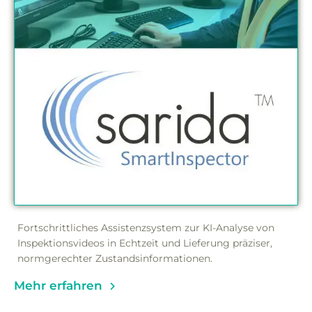
Fortschrittliches Assistenzsystem zur KI-Analyse von
Inspektionsvideos in Echtzeit und Lieferung präziser,
normgerechter Zustandsinformationen.
Mehr erfahren