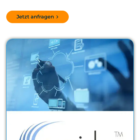
Jetzt anfragen