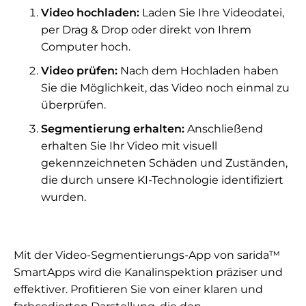
Video hochladen:
Laden Sie Ihre Videodatei,
per Drag & Drop oder direkt von Ihrem
Computer hoch.
Video prüfen:
Nach dem Hochladen haben
Sie die Möglichkeit, das Video noch einmal zu
überprüfen.
Segmentierung erhalten:
Anschließend
erhalten Sie Ihr Video mit visuell
gekennzeichneten Schäden und Zuständen,
die durch unsere KI-Technologie identifiziert
wurden.
Mit der Video-Segmentierungs-App von sarida™
SmartApps wird die Kanalinspektion präziser und
effektiver. Profitieren Sie von einer klaren und