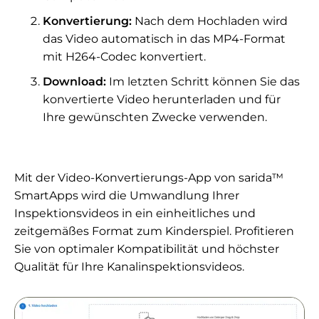
Konvertierung:
Nach dem Hochladen wird
das Video automatisch in das MP4-Format
mit H264-Codec konvertiert.
Download:
Im letzten Schritt können Sie das
konvertierte Video herunterladen und für
Ihre gewünschten Zwecke verwenden.
Mit der Video-Konvertierungs-App von sarida™
SmartApps wird die Umwandlung Ihrer
Inspektionsvideos in ein einheitliches und
zeitgemäßes Format zum Kinderspiel. Profitieren
Sie von optimaler Kompatibilität und höchster
Qualität für Ihre Kanalinspektionsvideos.