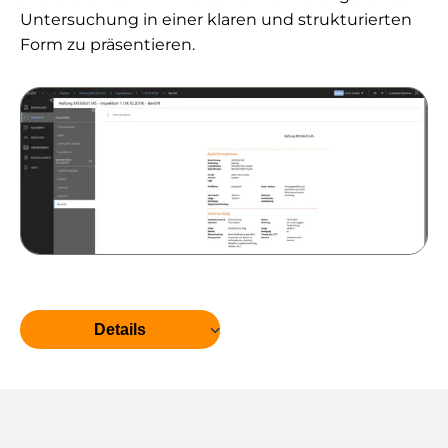
Untersuchung in einer klaren und strukturierten
Form zu präsentieren.
Details