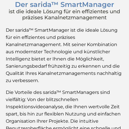
Der sarida™ SmartManager
ist die ideale Lösung für ein effizientes und
präzises Kanalnetzmanagement
Der sarida™ SmartManager ist die ideale Lösung
für ein effizientes und präzises
Kanalnetzmanagement. Mit seiner Kombination
aus modernster Technologie und künstlicher
Intelligenz bietet er Ihnen die Möglichkeit,
Sanierungsbedarf frühzeitig zu erkennen und die
Qualität Ihres Kanalnetzmanagements nachhaltig
zu verbessern.
Die Vorteile des sarida™ SmartManagers sind
vielfältig: Von der blitzschnellen
Inspektionsvideoanalyse, die Ihnen wertvolle Zeit
spart, bis hin zur flexiblen Nutzung und einfachen
Organisation Ihrer Projekte. Die intuitive
Benutzeroberfläche ermöglicht eine schnelle und