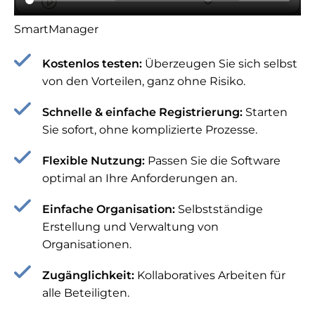
SmartManager
Kostenlos testen:
Überzeugen Sie sich selbst
von den Vorteilen, ganz ohne Risiko.
Schnelle & einfache Registrierung:
Starten
Sie sofort, ohne komplizierte Prozesse.
Flexible Nutzung:
Passen Sie die Software
optimal an Ihre Anforderungen an.
Einfache Organisation:
Selbstständige
Erstellung und Verwaltung von
Organisationen.
Zugänglichkeit:
Kollaboratives Arbeiten für
alle Beteiligten.