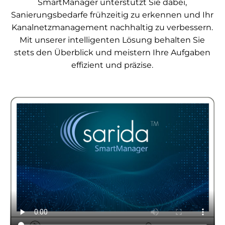
SmartManager unterstützt Sie dabei,
Sanierungsbedarfe frühzeitig zu erkennen und Ihr
Kanalnetzmanagement nachhaltig zu verbessern.
Mit unserer intelligenten Lösung behalten Sie
stets den Überblick und meistern Ihre Aufgaben
effizient und präzise.