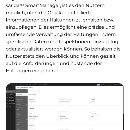
sarida™ SmartManager, ist es den Nutzern
möglich, über die Objekte detaillierte
Informationen der Haltungen zu erhalten bzw.
einzupflegen. Dies ermöglicht eine präzise und
umfassende Verwaltung der Haltungen, indem
spezifische Daten und Inspektionen hinzugefügt
oder aktualisiert werden können. So behalten die
Nutzer stets den Überblick und können gezielt
auf die Anforderungen und Zustände der
Haltungen eingehen.