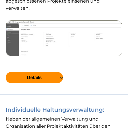
abgeschlossenen Projekte einsehen und
verwalten.
Details
Individuelle Haltungsverwaltung:
Neben der allgemeinen Verwaltung und
Organisation aller Projektaktivitäten über den