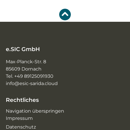
e.SIC GmbH
Max-Planck-Str. 8
85609 Dornach
Tel. +49 89125091930
info@esic-sarida.cloud
Rechtliches
Navigation überspringen
Impressum
Datenschutz