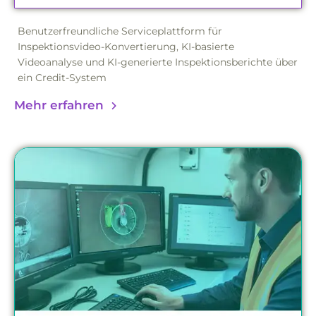
Benutzerfreundliche Serviceplattform für
Inspektionsvideo-Konvertierung, KI-basierte
Videoanalyse und KI-generierte Inspektionsberichte über
ein Credit-System
Mehr erfahren