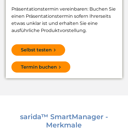
Präsentationstermin vereinbaren: Buchen Sie
einen Präsentationstermin sofern Ihrerseits
etwas unklar ist und erhalten Sie eine
ausführliche Produktvorstellung.
Selbst testen
Termin buchen
sarida™ SmartManager -
Merkmale