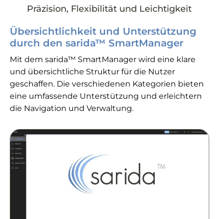
Präzision, Flexibilität und Leichtigkeit
Übersichtlichkeit und Unterstützung
durch den sarida™ SmartManager
Mit dem sarida™ SmartManager wird eine klare
und übersichtliche Struktur für die Nutzer
geschaffen. Die verschiedenen Kategorien bieten
eine umfassende Unterstützung und erleichtern
die Navigation und Verwaltung.