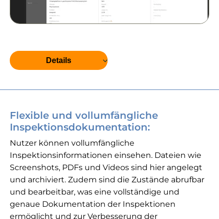
Details
Flexible und vollumfängliche
Inspektionsdokumentation:
Nutzer können vollumfängliche
Inspektionsinformationen einsehen. Dateien wie
Screenshots, PDFs und Videos sind hier angelegt
und archiviert. Zudem sind die Zustände abrufbar
und bearbeitbar, was eine vollständige und
genaue Dokumentation der Inspektionen
ermöglicht und zur Verbesserung der