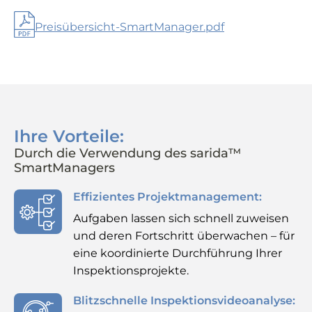
Preisübersicht-SmartManager.pdf
Ihre Vorteile:
Durch die Verwendung des sarida™
SmartManagers
Effizientes Projektmanagement:
Aufgaben lassen sich schnell zuweisen
und deren Fortschritt überwachen – für
eine koordinierte Durchführung Ihrer
Inspektionsprojekte.
Blitzschnelle Inspektionsvideoanalyse: