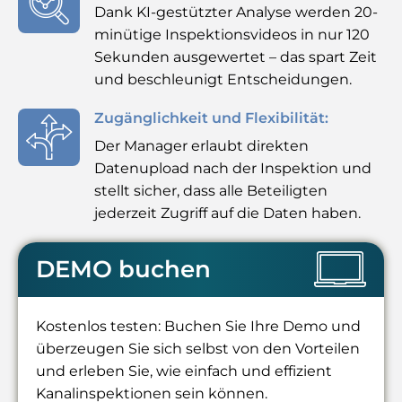
Dank KI-gestützter Analyse werden 20-
minütige Inspektionsvideos in nur 120
Sekunden ausgewertet – das spart Zeit
und beschleunigt Entscheidungen.
Zugänglichkeit und Flexibilität:
Der Manager erlaubt direkten
Datenupload nach der Inspektion und
stellt sicher, dass alle Beteiligten
jederzeit Zugriff auf die Daten haben.
DEMO buchen
Kostenlos testen: Buchen Sie Ihre Demo und
überzeugen Sie sich selbst von den Vorteilen
und erleben Sie, wie einfach und effizient
Kanalinspektionen sein können.