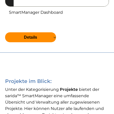
SmartManager Dashboard
Details
Projekte im Blick:
Unter der Kategorisierung
Projekte
bietet der
sarida™ SmartManager eine umfassende
Übersicht und Verwaltung aller zugewiesenen
Projekte. Hier können Nutzer alle laufenden und