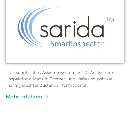
Fortschrittliches Assistenzsystem zur KI-Analyse von
Inspektionsvideos in Echtzeit und Lieferung präziser,
normgerechter Zustandsinformationen.
Mehr erfahren