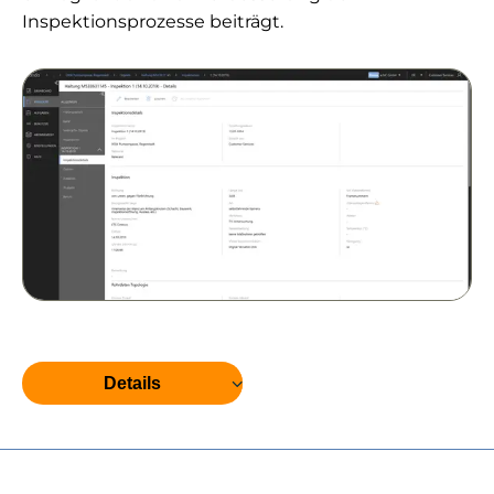
Inspektionsprozesse beiträgt.
Details