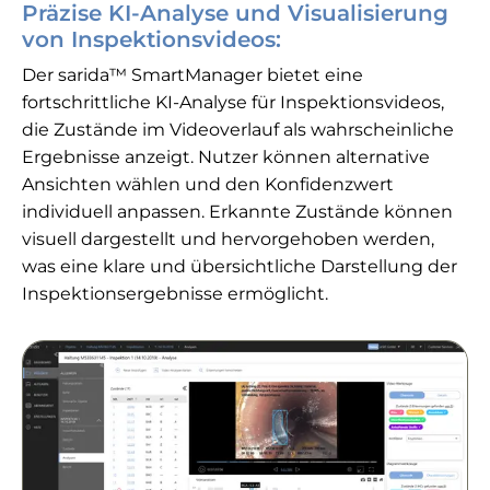
Präzise KI-Analyse und Visualisierung
von Inspektionsvideos:
Der sarida™ SmartManager bietet eine
fortschrittliche KI-Analyse für Inspektionsvideos,
die Zustände im Videoverlauf als wahrscheinliche
Ergebnisse anzeigt. Nutzer können alternative
Ansichten wählen und den Konfidenzwert
individuell anpassen. Erkannte Zustände können
visuell dargestellt und hervorgehoben werden,
was eine klare und übersichtliche Darstellung der
Inspektionsergebnisse ermöglicht.