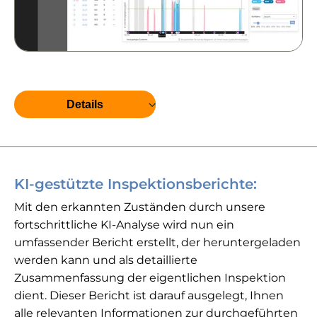
Details
KI-gestützte Inspektionsberichte:
Mit den erkannten Zuständen durch unsere
fortschrittliche KI-Analyse wird nun ein
umfassender Bericht erstellt, der heruntergeladen
werden kann und als detaillierte
Zusammenfassung der eigentlichen Inspektion
dient. Dieser Bericht ist darauf ausgelegt, Ihnen
alle relevanten Informationen zur durchgeführten