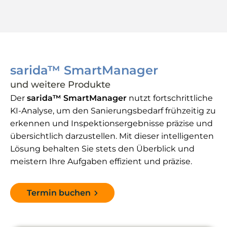
sarida™ SmartManager
und weitere Produkte
Der
sarida™ SmartManager
nutzt fortschrittliche
KI-Analyse, um den Sanierungsbedarf frühzeitig zu
erkennen und Inspektionsergebnisse präzise und
übersichtlich darzustellen. Mit dieser intelligenten
Lösung behalten Sie stets den Überblick und
meistern Ihre Aufgaben effizient und präzise.
Termin buchen