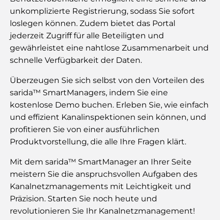
unkomplizierte Registrierung, sodass Sie sofort
loslegen können. Zudem bietet das Portal
jederzeit Zugriff für alle Beteiligten und
gewährleistet eine nahtlose Zusammenarbeit und
schnelle Verfügbarkeit der Daten.
Überzeugen Sie sich selbst von den Vorteilen des
sarida™ SmartManagers, indem Sie eine
kostenlose Demo buchen. Erleben Sie, wie einfach
und effizient Kanalinspektionen sein können, und
profitieren Sie von einer ausführlichen
Produktvorstellung, die alle Ihre Fragen klärt.
Mit dem sarida™ SmartManager an Ihrer Seite
meistern Sie die anspruchsvollen Aufgaben des
Kanalnetzmanagements mit Leichtigkeit und
Präzision. Starten Sie noch heute und
revolutionieren Sie Ihr Kanalnetzmanagement!