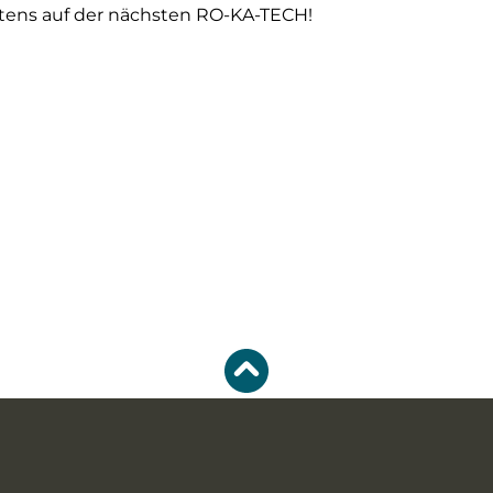
stens auf der nächsten RO-KA-TECH!